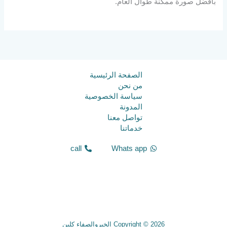
بأفضل صورة ممكنة طوال العام.
الصفحة الرئيسية
من نحن
سياسة الخصوصية
المدونة
تواصل معنا
خدماتنا
call
Whats app
Copyright © 2026 الخيروالصفاء كلين