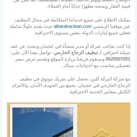
قيمة العقار ويمنحه مظهرًا جذابًا أمام العملاء.
يمكنك الاطلاع على جميع خدماتنا المتكاملة في مجال التنظيف
عبر موقعنا الرسمي
albarakaclean.com
حيث نقدم حلولًا شاملة
تغطي جميع إمارات الدولة بنفس مستوى الاحترافية.
إذا كنت صاحب شركة أو مدير منشأة في عجمان وتبحث عن عقد
صيانة احترافي لـ
تنظيف الزجاج الخارجي
، تواصل معنا الآن على:
0525507051
وسيقوم فريقنا بزيارة الموقع وتقديم عرض سعر
تفصيلي يتناسب مع احتياجات مبناك.
مع شركة البركة كلين، تحصل على شريك موثوق في تنظيف
الزجاج الخارجي في عجمان، يجمع بين الجودة، الأمان، والالتزام
الكامل بمعايير الخدمة الاحترافية.