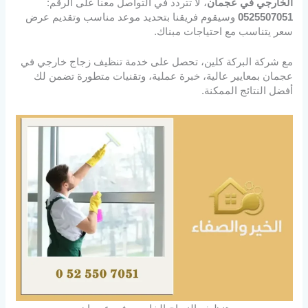
الخارجي في عجمان
، لا تتردد في التواصل معنا على الرقم:
0525507051
وسيقوم فريقنا بتحديد موعد مناسب وتقديم عرض
سعر يتناسب مع احتياجات مبناك.
مع شركة البركة كلين، تحصل على خدمة تنظيف زجاج خارجي في
عجمان بمعايير عالية، خبرة عملية، وتقنيات متطورة تضمن لك
أفضل النتائج الممكنة.