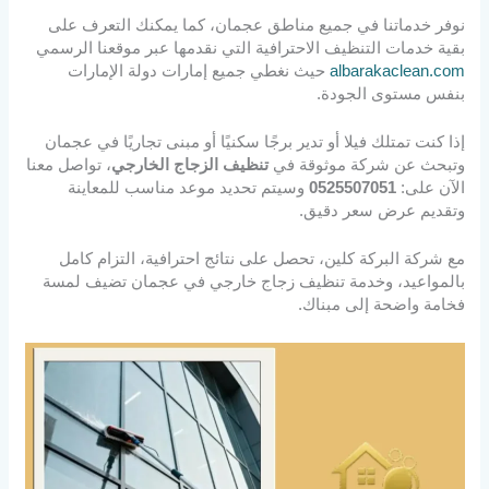
نوفر خدماتنا في جميع مناطق عجمان، كما يمكنك التعرف على
بقية خدمات التنظيف الاحترافية التي نقدمها عبر موقعنا الرسمي
albarakaclean.com
حيث نغطي جميع إمارات دولة الإمارات
بنفس مستوى الجودة.
إذا كنت تمتلك فيلا أو تدير برجًا سكنيًا أو مبنى تجاريًا في عجمان
وتبحث عن شركة موثوقة في
تنظيف الزجاج الخارجي
، تواصل معنا
الآن على:
0525507051
وسيتم تحديد موعد مناسب للمعاينة
وتقديم عرض سعر دقيق.
مع شركة البركة كلين، تحصل على نتائج احترافية، التزام كامل
بالمواعيد، وخدمة تنظيف زجاج خارجي في عجمان تضيف لمسة
فخامة واضحة إلى مبناك.