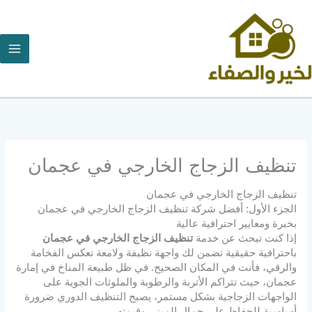
خطي
لى
لمحتوى
تنظيف الزجاج الخارجي في عجمان
تنظيف الزجاج الخارجي في عجمان
الجزء الأول: أفضل شركة تنظيف الزجاج الخارجي في عجمان
بخبرة ومعايير احترافية عالية
إذا كنت تبحث عن خدمة
تنظيف الزجاج الخارجي في عجمان
باحترافية حقيقية تضمن لك واجهة نظيفة ولامعة تعكس الفخامة
والرقي، فأنت في المكان الصحيح. في ظل طبيعة المناخ في إمارة
عجمان، حيث تتراكم الأتربة والرطوبة والملوثات الجوية على
الواجهات الزجاجية بشكل مستمر، يصبح التنظيف الدوري ضرورة
أساسية للحفاظ على جمال المبنى وقيمته.