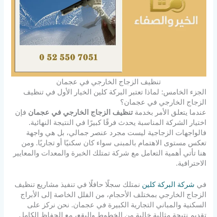
تنظيف الزجاج الخارجي في عجمان
الجزء الخامس: لماذا تعتبر البركة كلين الخيار الأول في تنظيف
الزجاج الخارجي في عجمان؟
عندما يتعلق الأمر بخدمة
تنظيف الزجاج الخارجي في عجمان
فإن
اختيار الشركة المناسبة يحدث فرقًا كبيرًا في النتيجة النهائية.
فالواجهات الزجاجية ليست مجرد عنصر جمالي، بل هي واجهة
تعكس مستوى الاهتمام بالمبنى سواء كان سكنيًا أو تجاريًا. ومن
هنا تأتي أهمية التعامل مع شركة تمتلك الخبرة والمعدات والمعايير
الاحترافية.
في
شركة البركة كلين
نمتلك سجلًا حافلًا في تنفيذ مشاريع تنظيف
الزجاج الخارجي بمختلف الأحجام، من الفلل الخاصة إلى الأبراج
السكنية والمباني التجارية الكبيرة في عجمان. نحن نركز على
تقديم نتيجة مثالية خالية من الخطوط والبقع، مع الحفاظ الكامل