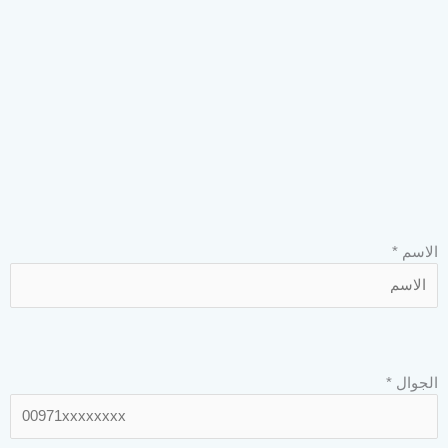
الاسم
*
الجوال
*