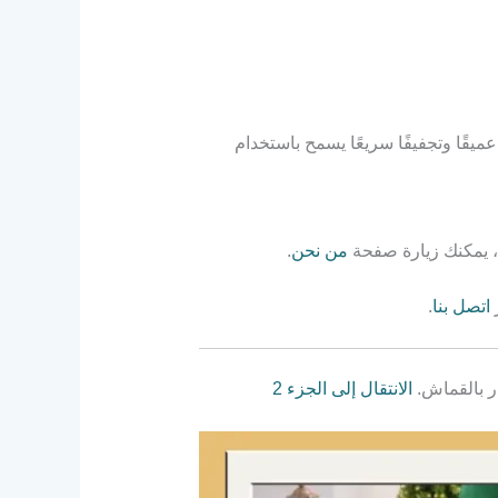
قًا وتجفيفًا سريعًا يسمح باستخدام
، يمكنك زيارة صفحة
من نحن
.
اتصل بنا
.
ر بالقماش.
الانتقال إلى الجزء 2