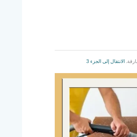
ارقة.
الانتقال إلى الجزء 3