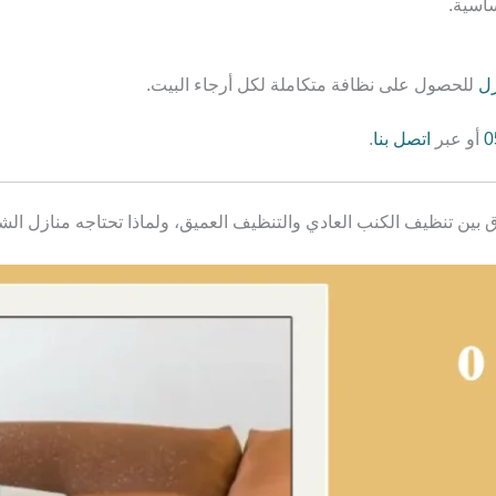
اسية.
زل
للحصول على نظافة متكاملة لكل أرجاء البيت.
0
أو عبر
اتصل بنا
.
بين تنظيف الكنب العادي والتنظيف العميق، ولماذا تحتاجه منازل الش