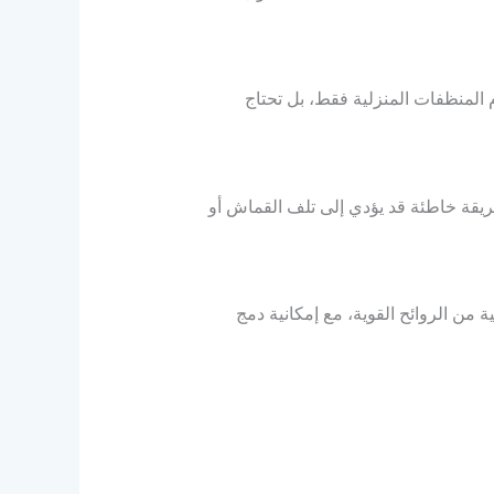
م المنظفات المنزلية فقط، بل تحتاج
يقة خاطئة قد يؤدي إلى تلف القماش أو
 من الروائح القوية، مع إمكانية دمج