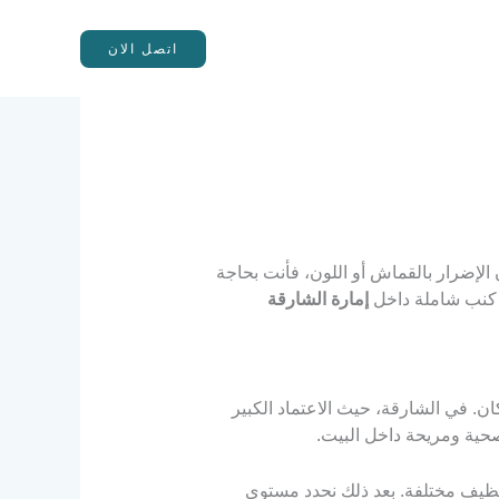
اتصل الان
 الإضرار بالقماش أو اللون، فأنت بحاجة
كنب شاملة داخل
إمارة الشارقة
ان. في الشارقة، حيث الاعتماد الكبير
صحية ومريحة داخل البيت.
تنظيف مختلفة. بعد ذلك نحدد مستوى