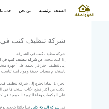
خطي
لى
الصفحة الرئيسية
من نحن
خدماتنا
لمحتوى
شركة تنظيف كنب في ا
شركة تنظيف كنب في الشارقة
إذا كنت تبحث عن
شركة تنظيف كنب في ا
إلى تنظيف احترافي يعتمد على أجهزة متخ
باستخدام معدات حديثة ومواد آمنة تناسب ا
الجزء 1: لماذا تحتاج إلى شركة تنظيف كنب متخصصة في الشارقة؟
الكنب من أكثر قطع الأثاث استخدامًا في ال
على المكيفات وقلة التهوية الطبيعية في 
في
شركة البركة كلين
نبدأ دائمًا بتحديد 