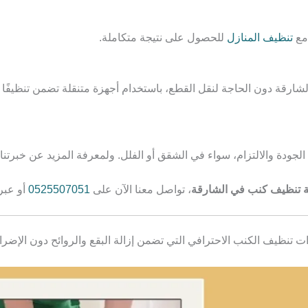
مع
تنظيف المنازل
للحصول على نتيجة متكاملة.
رقة دون الحاجة لنقل القطع، باستخدام أجهزة متنقلة تضمن تنظيفًا عمي
ودة والالتزام، سواء في الشقق أو الفلل. ولمعرفة المزيد عن خبرتنا
 تنظيف كنب في الشارقة
، تواصل معنا الآن على
0525507051
أو عبر
تنظيف الكنب الاحترافي التي تضمن إزالة البقع والروائح دون الإضرا