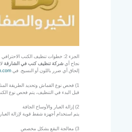
الجزء 2: خطوات تنظيف الكنب الاحترافي في الشارقة
نجاح أي
شركة تنظيف كنب في الشارقة
لا
إلحاق أي ضرر باللون أو النسيج. في
n.com
1) فحص نوع القماش وتحديد الطريقة المناسبة
قبل البدء في التنظيف، يتم فحص نوع الكن
2) إزالة الغبار والأوساخ الجافة
يتم استخدام أجهزة شفط قوية لإزالة الغبار
3) معالجة البقع بشكل مخصص