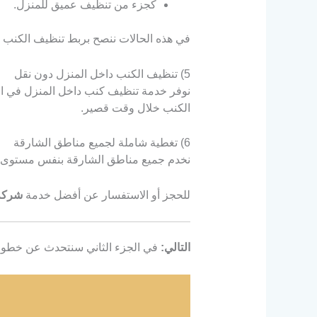
كجزء من تنظيف عميق للمنزل.
في هذه الحالات ننصح بربط تنظيف الكنب 
5) تنظيف الكنب داخل المنزل دون نقل
نوفر خدمة تنظيف كنب داخل المنزل في الشا
الكنب خلال وقت قصير.
6) تغطية شاملة لجميع مناطق الشارقة
نخدم جميع مناطق الشارقة بنفس مستوى الج
للحجز أو الاستفسار عن أفضل خدمة
شركة
التالي:
في الجزء الثاني سنتحدث عن خطوات 