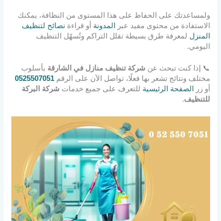
ولمساعدتك على الحفاظ على هذا المستوى من النظافة، يمكنك
الاستفادة من محتوى مفيد عبر
المدونة
أو قراءة
نصائح لتنظيف
المنزل
لمعرفة طرق بسيطة تقلل التراكم وتُسهّل التنظيف
اليومي.
📞 إذا كنت تبحث عن
شركة تنظيف منازل في الشارقة
بأسلوب
مختلف ونتائج تشعر بها فعلًا، تواصل الآن على الرقم
0525507051
أو زر
الصفحة الرئيسية
للتعرف على جميع خدمات
شركة البركة
للتنظيف
.