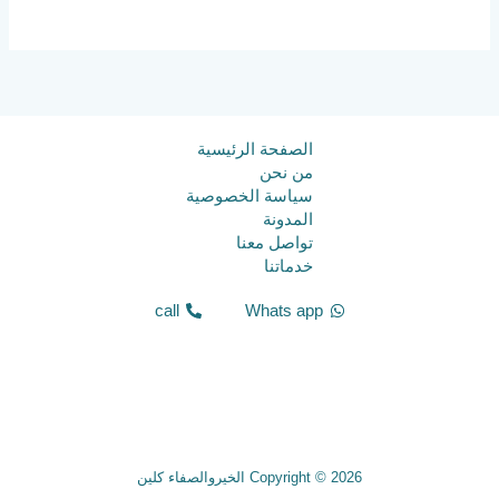
الصفحة الرئيسية
من نحن
سياسة الخصوصية
المدونة
تواصل معنا
خدماتنا
call
Whats app
Copyright © 2026 الخيروالصفاء كلين