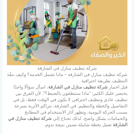
شركة تنظيف منازل في الشارقة
شركة تنظيف منازل في الشارقة – ماذا تشمل الخدمة؟ وكيف ننفّذ
التنظيف بطريقة احترافية
قبل اختيار
شركة تنظيف منازل في الشارقة
، اسأل سؤالًا واحدًا
يختصر عليك الكثير: “ماذا ستنظفون بالضبط؟”. لأن الفرق بين
تنظيف عادي وتنظيف احترافي لا يكون في الوقت فقط، بل في
التفاصيل والخطة والتنظيم. في الشارقة، تتراكم الأتربة بسرعة
بسبب الحركة اليومية، وتظهر آثار الاستخدام في المطابخ
والحمامات بشكل واضح، لذلك تحتاج إلى
شركة تنظيف منازل في
الشارقة
تعمل بخطة شاملة تضمن نتيجة تدوم.