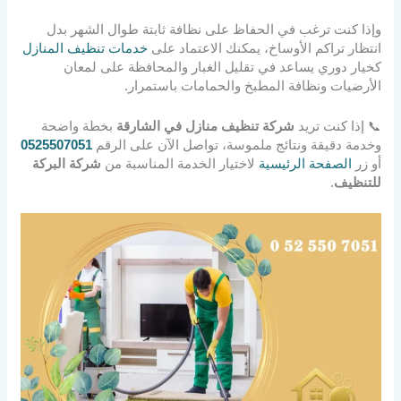
وإذا كنت ترغب في الحفاظ على نظافة ثابتة طوال الشهر بدل
انتظار تراكم الأوساخ، يمكنك الاعتماد على
خدمات تنظيف المنازل
كخيار دوري يساعد في تقليل الغبار والمحافظة على لمعان
الأرضيات ونظافة المطبخ والحمامات باستمرار.
📞 إذا كنت تريد
شركة تنظيف منازل في الشارقة
بخطة واضحة
وخدمة دقيقة ونتائج ملموسة، تواصل الآن على الرقم
0525507051
أو زر
الصفحة الرئيسية
لاختيار الخدمة المناسبة من
شركة البركة
للتنظيف
.