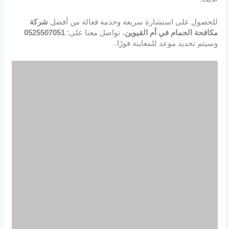
للحصول على استشارة سريعة وخدمة فعالة من أفضل
شركة
مكافحة الحمام في أم القيوين
، تواصل معنا على:
0525507051
وسيتم تحديد موعد للمعاينة فورًا.