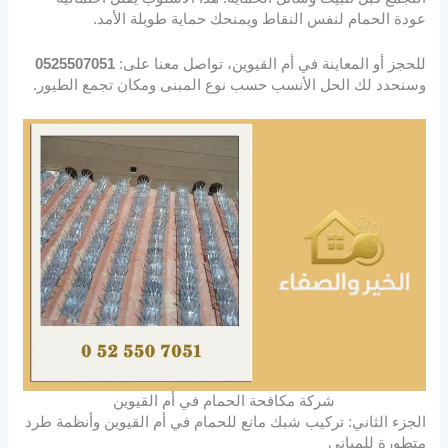
عودة الحمام لنفس النقاط ويمنحك حماية طويلة الأمد.
للحجز أو المعاينة في أم القيوين، تواصل معنا على:
0525507051
وسنحدد لك الحل الأنسب حسب نوع المبنى ومكان تجمع الطيور.
شركة مكافحة الحمام في أم القيوين
الجزء الثاني: تركيب شبك مانع للحمام في أم القيوين وأنظمة طرد
متطورة للمباني