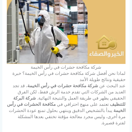
شركة مكافحة حشرات في رأس الخيمة
لماذا نحن أفضل شركة مكافحة حشرات في رأس الخيمة؟ خبرة
حقيقية ونتائج طويلة الأمد
عند البحث عن
شركة مكافحة حشرات في رأس الخيمة
، قد تجد
العديد من الشركات التي تقدم خدمة الرش فقط، لكن الفرق
الحقيقي يظهر في طريقة العمل والنتيجة النهائية.
شركة البركة
للتنظيف
تعتمد على منهج احترافي في
مكافحة الحشرات في رأس
الخيمة
يبدأ بالتشخيص الدقيق وينتهي بحلول تمنع عودة الحشرات
مرة أخرى، وليس مجرد معالجة مؤقتة تختفي بعدها المشكلة
لفترة قصيرة.