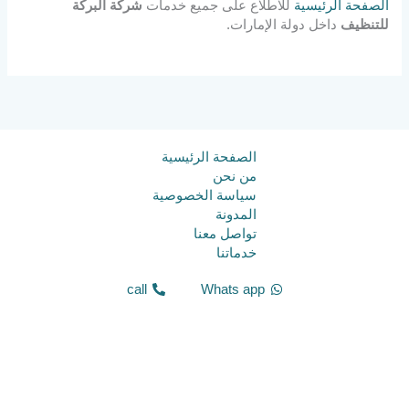
الصفحة الرئيسية
للاطلاع على جميع خدمات
شركة البركة
للتنظيف
داخل دولة الإمارات.
الصفحة الرئيسية
من نحن
سياسة الخصوصية
المدونة
تواصل معنا
خدماتنا
call
Whats app