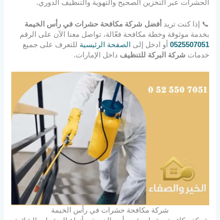
الحشرات عبر التخزين الصحيح والتهوية والتنظيف الدوري.
📞 إذا كنت تريد
أفضل شركة مكافحة حشرات في رأس الخيمة
بخدمة موثوقة وخطة مكافحة فعّالة، تواصل معنا الآن على الرقم
0525507051
أو ادخل إلى
الصفحة الرئيسية
للتعرف على جميع
خدمات
شركة البركة للتنظيف
داخل الإمارات.
شركة مكافحة حشرات في رأس الخيمة