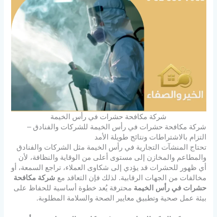
شركة مكافحة حشرات في رأس الخيمة
شركة مكافحة حشرات في رأس الخيمة للشركات والفنادق –
التزام بالاشتراطات ونتائج طويلة الأمد
تحتاج المنشآت التجارية في رأس الخيمة مثل الشركات والفنادق
والمطاعم والمخازن إلى مستوى أعلى من الوقاية والنظافة، لأن
أي ظهور للحشرات قد يؤدي إلى شكاوى العملاء، تراجع السمعة، أو
مخالفات من الجهات الرقابية. لذلك فإن التعاقد مع
شركة مكافحة
حشرات في رأس الخيمة
محترفة يُعد خطوة أساسية للحفاظ على
بيئة عمل صحية وتطبيق معايير الصحة والسلامة المطلوبة.