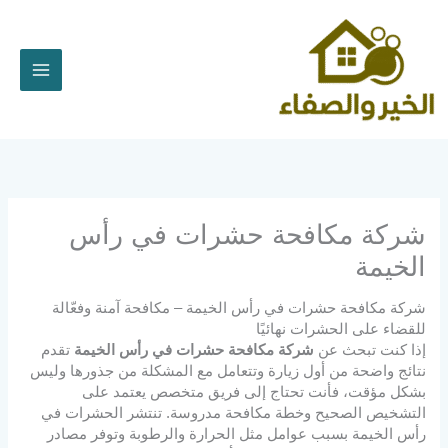
خطي
لى
لمحتوى
شركة مكافحة حشرات في رأس
الخيمة
شركة مكافحة حشرات في رأس الخيمة – مكافحة آمنة وفعّالة
للقضاء على الحشرات نهائيًا
إذا كنت تبحث عن
شركة مكافحة حشرات في رأس الخيمة
تقدم
نتائج واضحة من أول زيارة وتتعامل مع المشكلة من جذورها وليس
بشكل مؤقت، فأنت تحتاج إلى فريق متخصص يعتمد على
التشخيص الصحيح وخطة مكافحة مدروسة. تنتشر الحشرات في
رأس الخيمة بسبب عوامل مثل الحرارة والرطوبة وتوفر مصادر