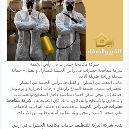
شركة مكافحة حشرات في رأس الخيمة
شركة مكافحة حشرات في رأس الخيمة للمنازل والفلل – حماية
شاملة وراحة طويلة الأمد
تعاني العديد من المنازل والفلل في رأس الخيمة من انتشار
الحشرات بسبب طبيعة المناخ وارتفاع درجات الحرارة والرطوبة،
إضافة إلى توفر أماكن اختباء مناسبة داخل المطابخ والحمامات
والمخازن والأسطح والحدائق. لذلك فإن الاستعانة بـ
شركة مكافحة
حشرات في رأس الخيمة
متخصصة تُعد خطوة أساسية للحفاظ
على صحة الأسرة وتوفير بيئة سكنية آمنة وخالية من الإزعاج.
تقدم
شركة البركة للتنظيف
خدمات
مكافحة الحشرات في رأس