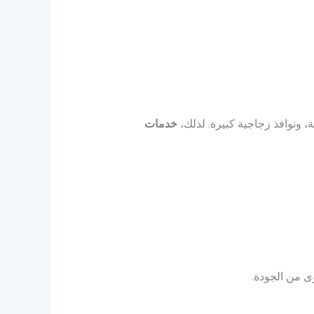
ونوافذ زجاجية كبيرة. لذلك،
خدمات
ى من الجودة.