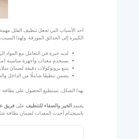
أحد الأسباب التي تجعل تنظيف الفلل مهمة 
الكبيرة إلى الحدائق المورقة. ولهذا السبب
لديه خبرة في التعامل مع المواد الرا
يستخدم معدات وأجهزة مناسبة (م
يتبع بروتوكولات دقيقة لضمان سلام
يضمن تنظيفًا شاملًا من الداخل والخ
بهذا الشكل، تستطيع الحصول على نظافة عالي
يعتمد
الخير والصفاء للتنظيف
على
فريق عم
باستخدام أحدث المعدات لضمان نظافة شام