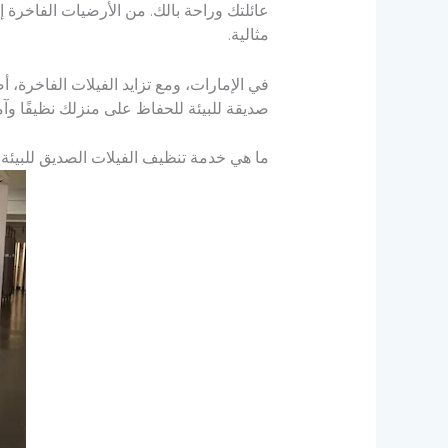
عائلتك وراحة بالك. من الأرضيات الفاخرة إ
مثالية.
في الإمارات، ومع تزايد الفيلات الفاخرة
صديقة للبيئة للحفاظ على منزلك نظيفًا وآمن
ما هي خدمة تنظيف الفيلات الصديق للبيئة