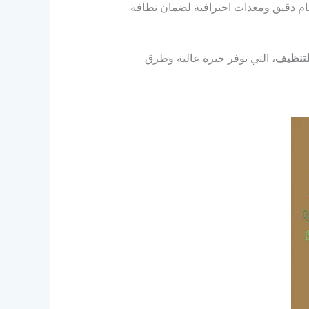
تمام دقيق ومعدات احترافية لضمان نظافة
لتنظيف
، التي توفر خبرة عالية وطرق