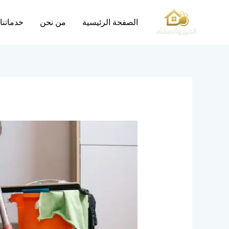
خطي
لى
الصفحة الرئيسية
من نحن
خدماتنا
لمحتوى