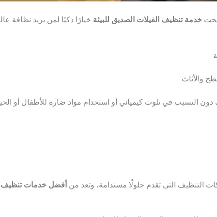
صبحت
خدمة تنظيف الفيلات الصديق للبيئة
خيارًا ذكيًا لمن يريد نظافة عال
ة
طح والأثاث
ون التسبب في تلوث كيميائي أو استخدام مواد ضارة للأطفال أو الحيوان
ت التنظيف التي تقدم حلولًا مستدامة، وتعد من
أفضل خدمات تنظيف ا