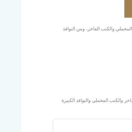
لمخملي والكنب الفاخر، ومن النوافذ
اخر والكنب المخملي والنوافذ الكبيرة