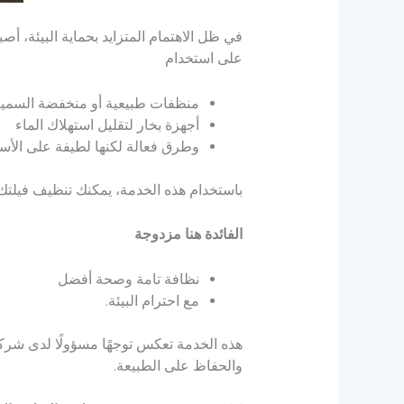
في ظل الاهتمام المتزايد بحماية البيئة، أ
على استخدام
منظفات طبيعية أو منخفضة السمي
أجهزة بخار لتقليل استهلاك الماء
وطرق فعالة لكنها لطيفة على الأس
باستخدام هذه الخدمة، يمكنك تنظيف فيلتك د
الفائدة هنا مزدوجة
نظافة تامة وصحة أفضل
مع احترام البيئة.
هذه الخدمة تعكس توجهًا مسؤولًا لدى شركا
والحفاظ على الطبيعة.