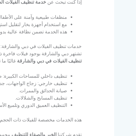
إذا كنت تبحث عن
خدمة تنظيف الفيلات الص
منظفات طبيعية وآمنة على الأطفال
مع استخدام أجهزة بخار لتقليل استهل
هذه الخدمة تضمن نظافة عالية بدون 
خدمات تنظيف الفيلات في دبي والشارقة: 
تشتهر دبي والشارقة بوجود فيلات فاخرة ذ
تنظيف الفيلات في دبي والشارقة
غالبًا م
تنظيف داخلي للمساحات الكبيرة: ص
تنظيف خارجي: زجاج الواجهات، جدر
صيانة الحدائق والممرات.
تنظيف المسابح والشلالات.
التنظيف العميق الدوري وتلميع الأ
هذه الخدمات مخصصة للفيلات ذات الحجم ال
تقدم شركتنا
الخير والصفاء للتنظيف
مجموع