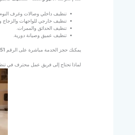
تنظيف داخلي وصالات وغرف النوم 
تنظيف خارجي للواجهات والزجاج وا
تنظيف الحدائق والممرات.
تنظيف عميق وصيانة دورية.
يمكنك حجز الخدمة مباشرة على الرقم
51
لماذا تحتاج إلى فريق عمل محترف في تنظ