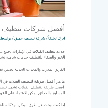
أفضل شركات تنظيف الفي
اترك تعليقاً
/
شركة تنظيف عميق
/ بواسطة
خدمة
تنظيف الفيلات
في الإمارات تجمع بين
الخير والصفاء للتنظيف
خدمات شاملة تشمل 
الفريق المدرب والمعدات الحديثة تضمن نظاف
ما هي أفضل طريقة لتنظيف الفيلات في ال
أفضل طريقة لتنظيف الفيلات تشمل تنظيف د
المسابح والحدائق. يمكن الاعتماد على
الخير
إذا كنت تبحث عن طرق مبتكرة وفعّالة للح