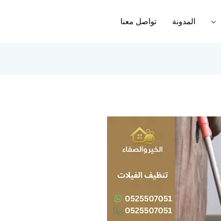
المدونة
تواصل معنا