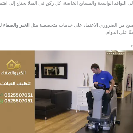
لى النوافذ الواسعة والمسابح الخاصة، كل ركن في الفيلا يحتاج إلى اه
، أصبح من الضروري الاعتماد على خدمات متخصصة مثل
الخير والصفاء ل
ًا على الدوام.
؟