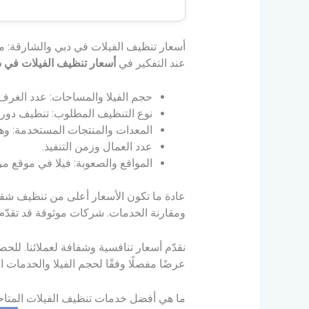
أسعار تنظيف الفيلات في دبي والشارقة: ما
عند التفكير في
أسعار تنظيف الفيلات في د
حجم الفيلا والمساحات: عدد الغرف،
نوع التنظيف المطلوب: تنظيف دور
المعدات والمنتجات المستخدمة: وهل 
عدد العمال وزمن التنفيذ.
المواقع والصعوبة: فيلا في موقع مرتف
عادة ما تكون الأسعار أعلى من تنظيف شقة
ومقارنة الخدمات. شركات موثوقة قد تقدّم س
نقدّم أسعار تنافسية وشفافة لعملائنا. لل
عرضًا مفصلًا وفقًا لحجم الفيلا والخدمات ا
ما هي أفضل خدمات تنظيف الفيلات المتاح