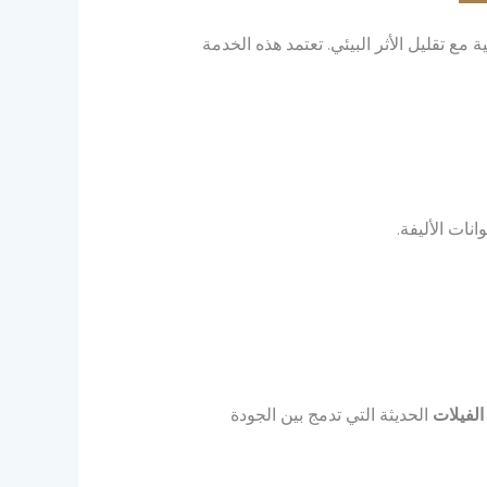
ية مع تقليل الأثر البيئي. تعتمد هذه الخدمة
ات الأليفة.
لفيلات
الحديثة التي تدمج بين الجودة