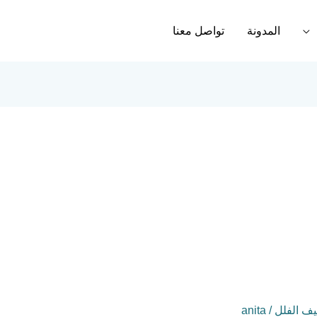
المدونة
تواصل معنا
ف الفلل
/
anita