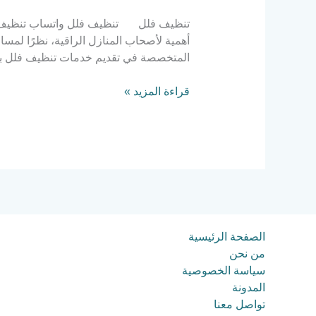
تنظيف فلل تنظيف فلل واتساب تنظيف فلل 
أهمية لأصحاب المنازل الراقية، نظرًا لمسا
المتخصصة في تقديم خدمات تنظيف فلل ب
قراءة المزيد »
الصفحة الرئيسية
من نحن
سياسة الخصوصية
المدونة
تواصل معنا