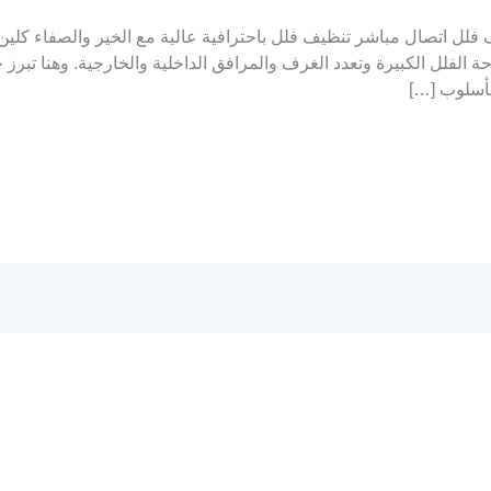
اتصال مباشر تنظيف فلل باحترافية عالية مع الخير والصفاء كلين ت
حة الفلل الكبيرة وتعدد الغرف والمرافق الداخلية والخارجية. وهنا تبر
أسلوب […]