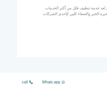
ُعد خدمة تنظيف فلل من أكثر الخدمات
ز خبرة الخير والصفاء كلين كإحدى الشركات
call
Whats app